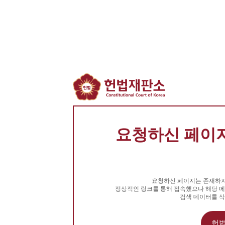
요청하신 페이지
요청하신 페이지는 존재하지
정상적인 링크를 통해 접속했으나 해당 메
검색 데이터를 삭
헌법