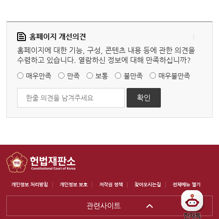
홈페이지 개선의견
홈페이지에 대한 기능, 구성, 콘텐츠 내용 등에 관한 의견을
수렴하고 있습니다. 열람하신 정보에 대해 만족하십니까?
매우만족
만족
보통
불만족
매우불만족
개인정보 처리방침
개인정보 보호
저작권 정책
찾아오시는길
전체메뉴 열기
관련사이트