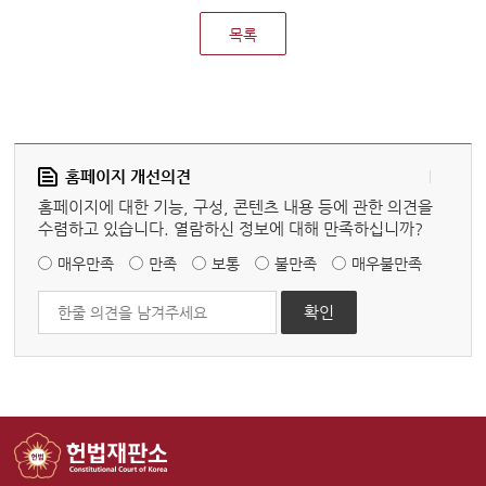
목록
홈페이지 개선의견
홈페이지에 대한 기능, 구성, 콘텐츠 내용 등에 관한 의견을
수렴하고 있습니다. 열람하신 정보에 대해 만족하십니까?
매우만족
만족
보통
불만족
매우불만족