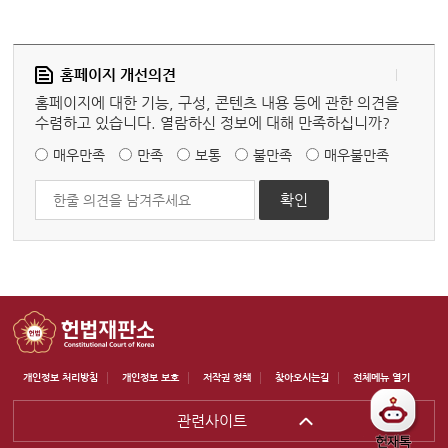
홈페이지 개선의견
홈페이지에 대한 기능, 구성, 콘텐츠 내용 등에 관한 의견을
수렴하고 있습니다. 열람하신 정보에 대해 만족하십니까?
매우만족
만족
보통
불만족
매우불만족
개인정보 처리방침
개인정보 보호
저작권 정책
찾아오시는길
전체메뉴 열기
관련사이트