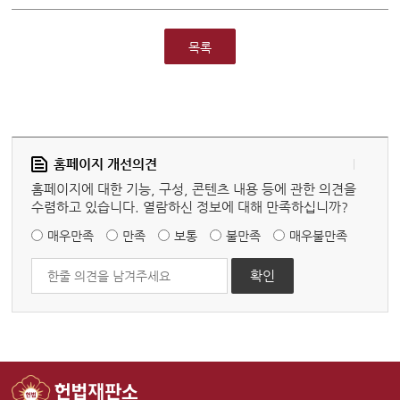
목록
홈페이지 개선의견
홈페이지에 대한 기능, 구성, 콘텐츠 내용 등에 관한 의견을
수렴하고 있습니다. 열람하신 정보에 대해 만족하십니까?
매우만족
만족
보통
불만족
매우불만족