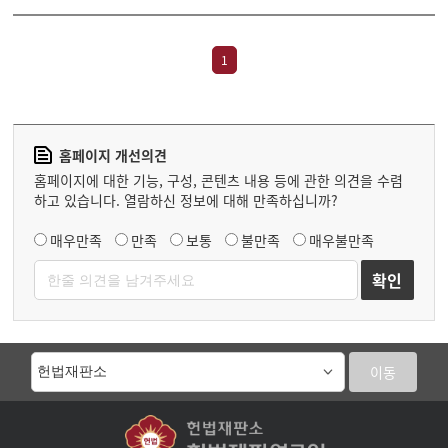
1
홈페이지 개선의견
홈페이지에 대한 기능, 구성, 콘텐츠 내용 등에 관한 의견을 수렴
하고 있습니다. 열람하신 정보에 대해 만족하십니까?
매우만족
만족
보통
불만족
매우불만족
이동