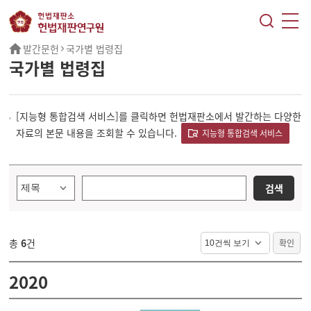
발간문헌
국가별 법령집
국가별 법령집
[지능형 통합검색 서비스]를 클릭하면 헌법재판소에서 발간하는 다양한
자료의 본문 내용을 조회할 수 있습니다.
지능형 통합검색 서비스
총
6
건
2020