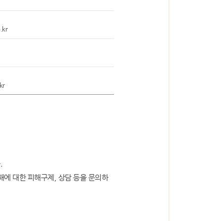
.kr
kr
.
에 대한 피해구제, 상담 등을 문의하