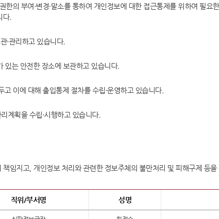
한의 부여·변경·말소를 통하여 개인정보에 대한 접근통제를 위하여 필요한
니다.
관·관리하고 있습니다.
 있는 안전한 장소에 보관하고 있습니다.
두고 이에 대해 출입통제 절차를 수립·운영하고 있습니다.
리계획을 수립·시행하고 있습니다.
 책임지고, 개인정보 처리와 관련한 정보주체의 불만처리 및 피해구제 등을
직위/부서명
성명