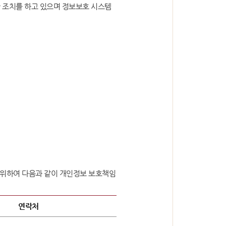
 조치를 하고 있으며 정보보호 시스템
 위하여 다음과 같이 개인정보 보호책임
연락처