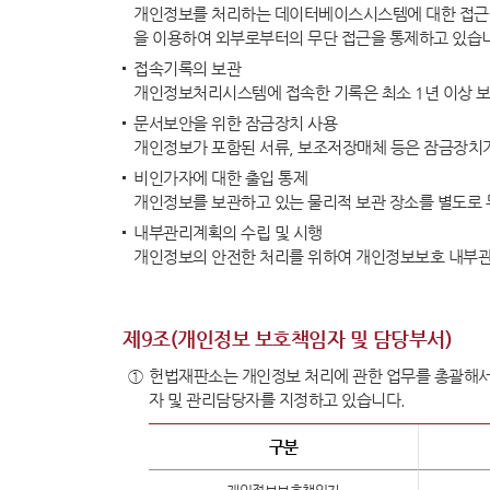
개인정보를 처리하는 데이터베이스시스템에 대한 접근권
을 이용하여 외부로부터의 무단 접근을 통제하고 있습
접속기록의 보관
개인정보처리시스템에 접속한 기록은 최소 1년 이상 보
문서보안을 위한 잠금장치 사용
개인정보가 포함된 서류, 보조저장매체 등은 잠금장치가
비인가자에 대한 출입 통제
개인정보를 보관하고 있는 물리적 보관 장소를 별도로 
내부관리계획의 수립 및 시행
개인정보의 안전한 처리를 위하여 개인정보보호 내부관
제9조(개인정보 보호책임자 및 담당부서)
①
헌법재판소는 개인정보 처리에 관한 업무를 총괄해서
자 및 관리담당자를 지정하고 있습니다.
구분