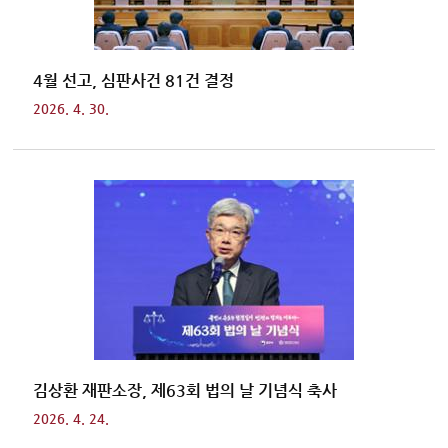
4월 선고, 심판사건 81건 결정
2026. 4. 30.
김상환 재판소장, 제63회 법의 날 기념식 축사
2026. 4. 24.