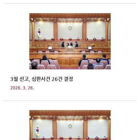
3월 선고, 심판사건 26건 결정
2026. 3. 26.