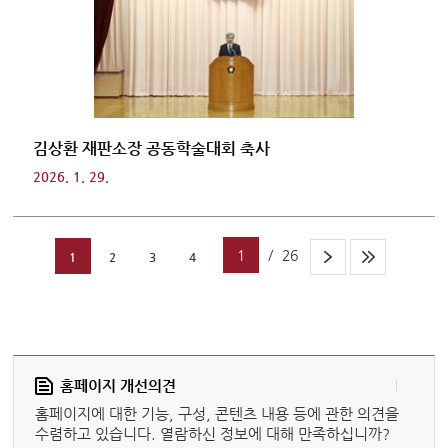
김상환 재판소장 공동학술대회 축사
2026. 1. 29.
1
/
26
1
2
3
4
홈페이지 개선의견
홈페이지에 대한 기능, 구성, 콘텐츠 내용 등에 관한 의견을
수렴하고 있습니다. 열람하신 정보에 대해 만족하십니까?