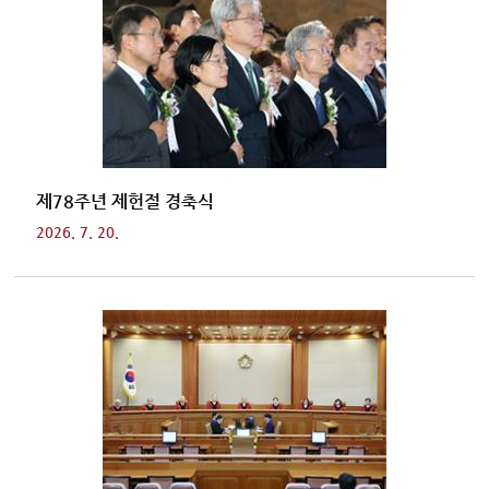
제78주년 제헌절 경축식
2026. 7. 20.