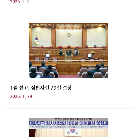
2026. 2. 9.
1월 선고, 심판사건 79건 결정
2026. 1. 29.