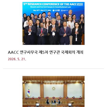
AACC 연구사무국 제5차 연구관 국제회의 개최
2026. 5. 21.