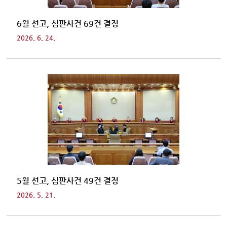
6월 선고, 심판사건 69건 결정
2026. 6. 24.
5월 선고, 심판사건 49건 결정
2026. 5. 21.