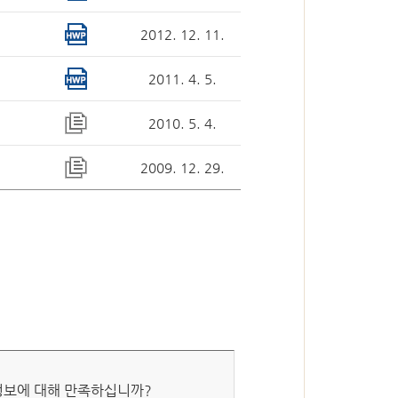
2012. 12. 11.
심판절차 일반
2011. 4. 5.
2010. 5. 4.
2009. 12. 29.
국선대리인 제도
자유게시판
 정보에 대해 만족하십니까?