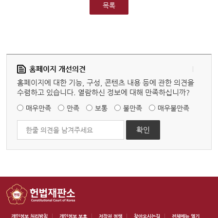
목록
홈페이지 개선의견
홈페이지에 대한 기능, 구성, 콘텐츠 내용 등에 관한 의견을
수렴하고 있습니다. 열람하신 정보에 대해 만족하십니까?
매우만족
만족
보통
불만족
매우불만족
개인정보 처리방침
개인정보 보호
저작권 정책
찾아오시는길
전체메뉴 열기