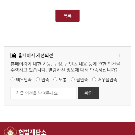
목록
홈페이지 개선의견
홈페이지에 대한 기능, 구성, 콘텐츠 내용 등에 관한 의견을
수렴하고 있습니다. 열람하신 정보에 대해 만족하십니까?
매우만족
만족
보통
불만족
매우불만족