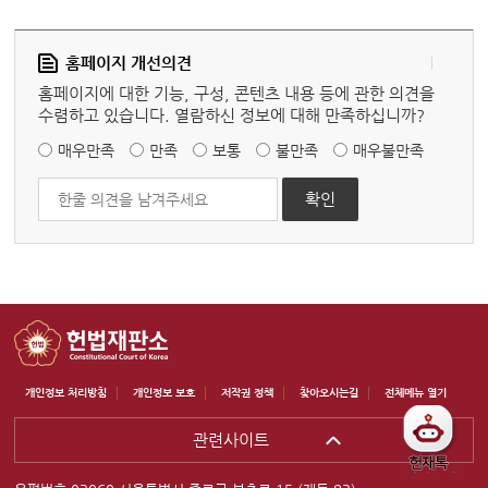
홈페이지 개선의견
홈페이지에 대한 기능, 구성, 콘텐츠 내용 등에 관한 의견을
수렴하고 있습니다. 열람하신 정보에 대해 만족하십니까?
매우만족
만족
보통
불만족
매우불만족
개인정보 처리방침
개인정보 보호
저작권 정책
찾아오시는길
전체메뉴 열기
관련사이트