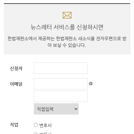
뉴스레터 서비스를
신청하시면
헌법재판소에서 제공하는
헌법재판소 새소식을
전자우편으로 받
아 보실 수 있습니다.
신청자
@
이메일
직업
변호사